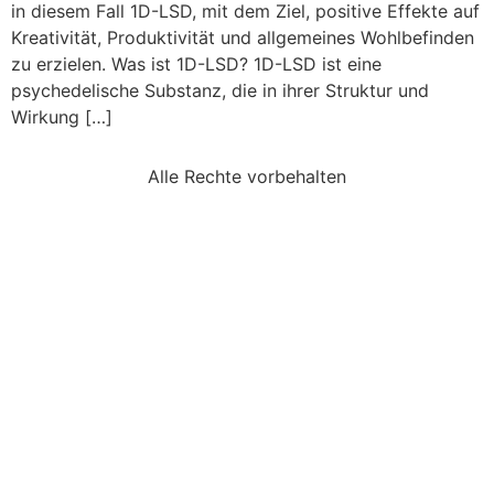
in diesem Fall 1D-LSD, mit dem Ziel, positive Effekte auf
Kreativität, Produktivität und allgemeines Wohlbefinden
zu erzielen. Was ist 1D-LSD? 1D-LSD ist eine
psychedelische Substanz, die in ihrer Struktur und
Wirkung […]
Alle Rechte vorbehalten