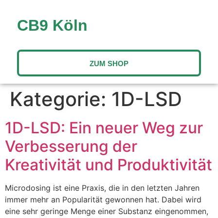
CB9 Köln
ZUM SHOP
Kategorie:
1D-LSD
1D-LSD: Ein neuer Weg zur
Verbesserung der
Kreativität und Produktivität
Microdosing ist eine Praxis, die in den letzten Jahren
immer mehr an Popularität gewonnen hat. Dabei wird
eine sehr geringe Menge einer Substanz eingenommen,