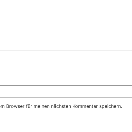
em Browser für meinen nächsten Kommentar speichern.