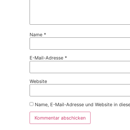
Name
*
E-Mail-Adresse
*
Website
Name, E-Mail-Adresse und Website in dies