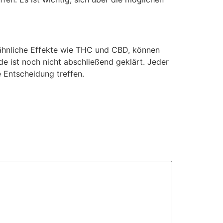
 ähnliche Effekte wie THC und CBD, können
e ist noch nicht abschließend geklärt. Jeder
 Entscheidung treffen.