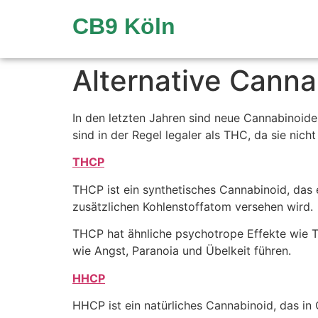
CB9 Köln
Alternative Cann
In den letzten Jahren sind neue Cannabinoi
sind in der Regel legaler als THC, da sie nic
THCP
THCP ist ein synthetisches Cannabinoid, das 
zusätzlichen Kohlenstoffatom versehen wird.
THCP hat ähnliche psychotrope Effekte wie 
wie Angst, Paranoia und Übelkeit führen.
HHCP
HHCP ist ein natürliches Cannabinoid, das i