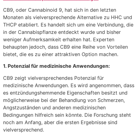
CB9, oder Cannabinoid 9, hat sich in den letzten
Monaten als vielversprechende Alternative zu HHC und
THCP etabliert. Es handelt sich um eine Verbindung, die
in der Cannabispflanze entdeckt wurde und bisher
weniger Aufmerksamkeit erhalten hat. Experten
behaupten jedoch, dass CB9 eine Reihe von Vorteilen
bietet, die es zu einer attraktiven Option machen.
1. Potenzial für medizinische Anwendungen:
CB9 zeigt vielversprechendes Potenzial für
medizinische Anwendungen. Es wird angenommen, dass
es entzündungshemmende Eigenschaften besitzt und
möglicherweise bei der Behandlung von Schmerzen,
Angstzuständen und anderen medizinischen
Bedingungen hilfreich sein könnte. Die Forschung steht
noch am Anfang, aber die ersten Ergebnisse sind
vielversprechend.