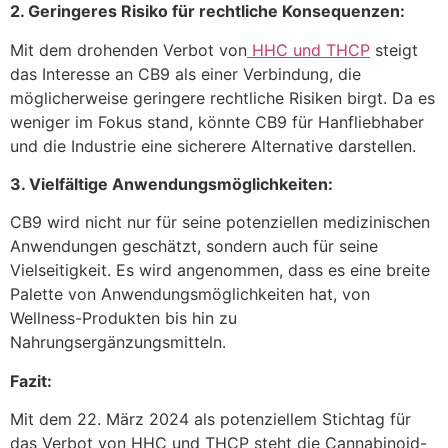
2. Geringeres Risiko für rechtliche Konsequenzen:
Mit dem drohenden Verbot von
HHC und THCP
steigt
das Interesse an CB9 als einer Verbindung, die
möglicherweise geringere rechtliche Risiken birgt. Da es
weniger im Fokus stand, könnte CB9 für Hanfliebhaber
und die Industrie eine sicherere Alternative darstellen.
3. Vielfältige Anwendungsmöglichkeiten:
CB9 wird nicht nur für seine potenziellen medizinischen
Anwendungen geschätzt, sondern auch für seine
Vielseitigkeit. Es wird angenommen, dass es eine breite
Palette von Anwendungsmöglichkeiten hat, von
Wellness-Produkten bis hin zu
Nahrungsergänzungsmitteln.
Fazit:
Mit dem 22. März 2024 als potenziellem Stichtag für
das Verbot von HHC und THCP steht die Cannabinoid-