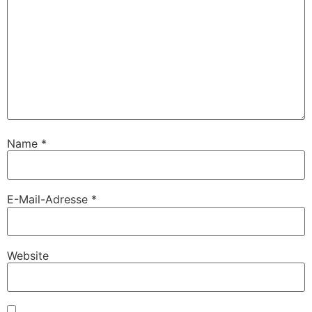
Name
*
E-Mail-Adresse
*
Website