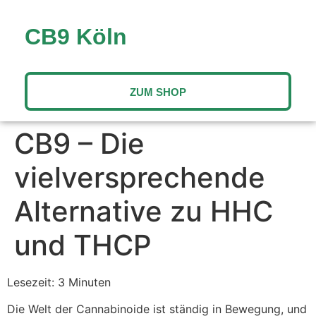
CB9 Köln
ZUM SHOP
CB9 – Die
vielversprechende
Alternative zu HHC
und THCP
Lesezeit: 3 Minuten
Die Welt der Cannabinoide ist ständig in Bewegung, und