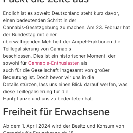
Endlich ist es soweit: Deutschland steht kurz davor,
einen bedeutenden Schritt in der
Cannabis-Gesetzgebung zu machen. Am 23. Februar hat
der Bundestag mit einer
überwältigenden Mehrheit der Ampel-Fraktionen die
Teillegalisierung von Cannabis
beschlossen. Dies ist ein historischer Moment, der
sowohl für
Cannabis-Enthusiasten
als
auch für die Gesellschaft insgesamt von großer
Bedeutung ist. Doch bevor wir uns in die
Details stürzen, lass uns einen Blick darauf werfen, was
diese Teillegalisierung für die
Hanfpflanze und uns zu bedeuteten hat.
Freiheit für Erwachsene
Ab dem 1. April 2024 wird der Besitz und Konsum von