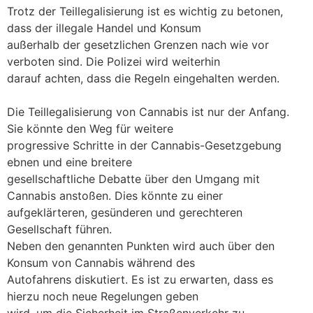
Trotz der Teillegalisierung ist es wichtig zu betonen,
dass der illegale Handel und Konsum
außerhalb der gesetzlichen Grenzen nach wie vor
verboten sind. Die Polizei wird weiterhin
darauf achten, dass die Regeln eingehalten werden.
Die Teillegalisierung von Cannabis ist nur der Anfang.
Sie könnte den Weg für weitere
progressive Schritte in der Cannabis-Gesetzgebung
ebnen und eine breitere
gesellschaftliche Debatte über den Umgang mit
Cannabis anstoßen. Dies könnte zu einer
aufgeklärteren, gesünderen und gerechteren
Gesellschaft führen.
Neben den genannten Punkten wird auch über den
Konsum von Cannabis während des
Autofahrens diskutiert. Es ist zu erwarten, dass es
hierzu noch neue Regelungen geben
wird, um die Sicherheit im Straßenverkehr zu