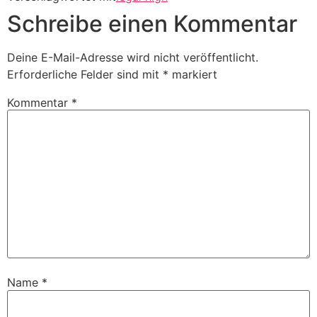
Schreibe einen Kommentar
Deine E-Mail-Adresse wird nicht veröffentlicht.
Erforderliche Felder sind mit
*
markiert
Kommentar
*
Name
*