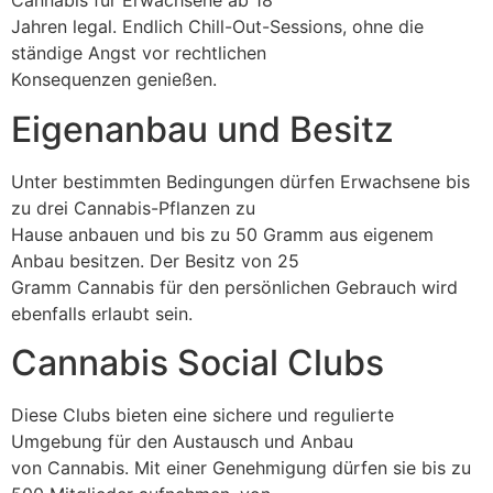
Cannabis für Erwachsene ab 18
Jahren legal. Endlich Chill-Out-Sessions, ohne die
ständige Angst vor rechtlichen
Konsequenzen genießen.
Eigenanbau und Besitz
Unter bestimmten Bedingungen dürfen Erwachsene bis
zu drei Cannabis-Pflanzen zu
Hause anbauen und bis zu 50 Gramm aus eigenem
Anbau besitzen. Der Besitz von 25
Gramm Cannabis für den persönlichen Gebrauch wird
ebenfalls erlaubt sein.
Cannabis Social Clubs
Diese Clubs bieten eine sichere und regulierte
Umgebung für den Austausch und Anbau
von Cannabis. Mit einer Genehmigung dürfen sie bis zu