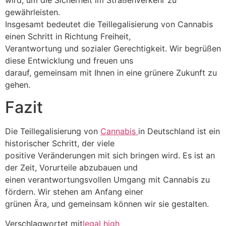
gewährleisten.
Insgesamt bedeutet die Teillegalisierung von Cannabis
einen Schritt in Richtung Freiheit,
Verantwortung und sozialer Gerechtigkeit. Wir begrüßen
diese Entwicklung und freuen uns
darauf, gemeinsam mit Ihnen in eine grünere Zukunft zu
gehen.
Fazit
Die Teillegalisierung von
Cannabis
in Deutschland ist ein
historischer Schritt, der viele
positive Veränderungen mit sich bringen wird. Es ist an
der Zeit, Vorurteile abzubauen und
einen verantwortungsvollen Umgang mit Cannabis zu
fördern. Wir stehen am Anfang einer
grünen Ära, und gemeinsam können wir sie gestalten.
Verschlagwortet mit
legal high