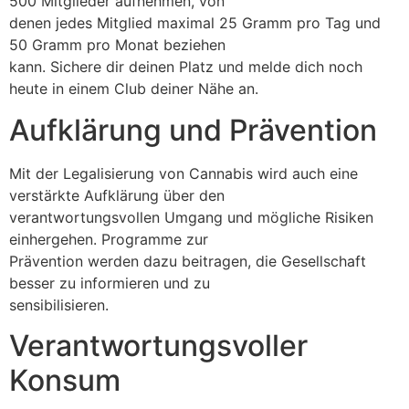
500 Mitglieder aufnehmen, von
denen jedes Mitglied maximal 25 Gramm pro Tag und
50 Gramm pro Monat beziehen
kann. Sichere dir deinen Platz und melde dich noch
heute in einem Club deiner Nähe an.
Aufklärung und Prävention
Mit der Legalisierung von Cannabis wird auch eine
verstärkte Aufklärung über den
verantwortungsvollen Umgang und mögliche Risiken
einhergehen. Programme zur
Prävention werden dazu beitragen, die Gesellschaft
besser zu informieren und zu
sensibilisieren.
Verantwortungsvoller
Konsum